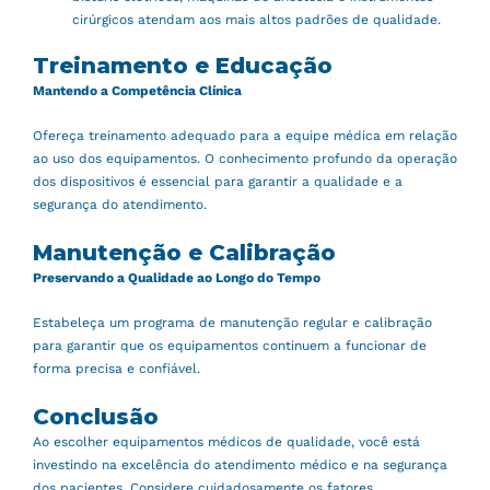
cirúrgicos atendam aos mais altos padrões de qualidade.
Treinamento e Educação
Mantendo a Competência Clínica
Ofereça treinamento adequado para a equipe médica em relação
ao uso dos equipamentos. O conhecimento profundo da operação
dos dispositivos é essencial para garantir a qualidade e a
segurança do atendimento.
Manutenção e Calibração
Preservando a Qualidade ao Longo do Tempo
Estabeleça um programa de manutenção regular e calibração
para garantir que os equipamentos continuem a funcionar de
forma precisa e confiável.
Conclusão
Ao escolher equipamentos médicos de qualidade, você está
investindo na excelência do atendimento médico e na segurança
dos pacientes. Considere cuidadosamente os fatores