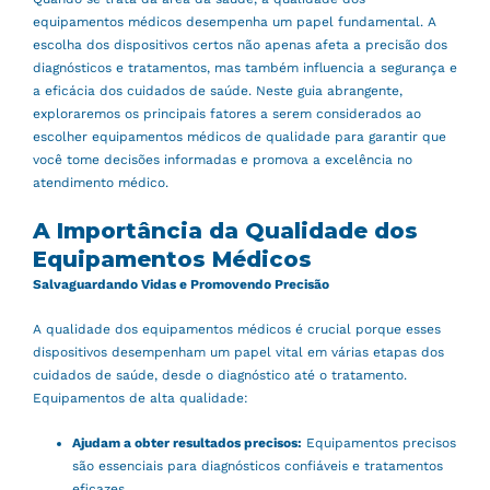
equipamentos médicos desempenha um papel fundamental. A
escolha dos dispositivos certos não apenas afeta a precisão dos
diagnósticos e tratamentos, mas também influencia a segurança e
a eficácia dos cuidados de saúde. Neste guia abrangente,
exploraremos os principais fatores a serem considerados ao
escolher equipamentos médicos de qualidade para garantir que
você tome decisões informadas e promova a excelência no
atendimento médico.
A Importância da Qualidade dos
Equipamentos Médicos
Salvaguardando Vidas e Promovendo Precisão
A qualidade dos equipamentos médicos é crucial porque esses
dispositivos desempenham um papel vital em várias etapas dos
cuidados de saúde, desde o diagnóstico até o tratamento.
Equipamentos de alta qualidade:
Ajudam a obter resultados precisos:
Equipamentos precisos
são essenciais para diagnósticos confiáveis e tratamentos
eficazes.