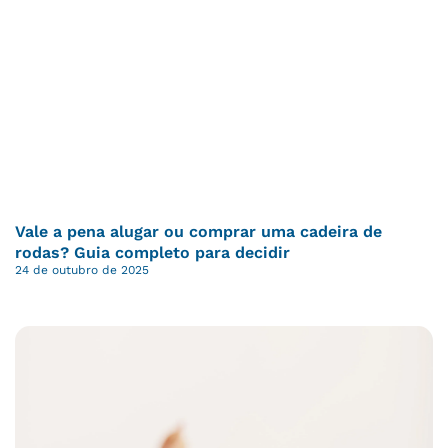
Vale a pena alugar ou comprar uma cadeira de
rodas? Guia completo para decidir
24 de outubro de 2025