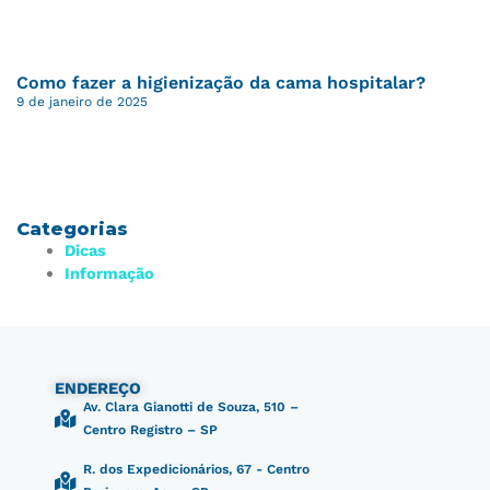
Como fazer a higienização da cama hospitalar?
9 de janeiro de 2025
Categorias
Dicas
Informação
ENDEREÇO
Av. Clara Gianotti de Souza, 510 –
Centro Registro – SP
R. dos Expedicionários, 67 - Centro