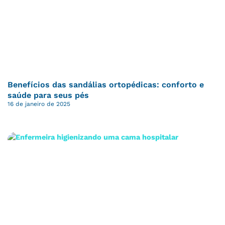
Benefícios das sandálias ortopédicas: conforto e
saúde para seus pés
16 de janeiro de 2025