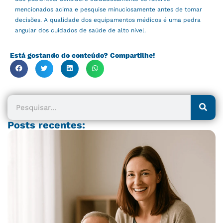
mencionados acima e pesquise minuciosamente antes de tomar
decisões. A qualidade dos equipamentos médicos é uma pedra
angular dos cuidados de saúde de alto nível.
Está gostando do conteúdo? Compartilhe!
Pesquisar
Posts recentes: