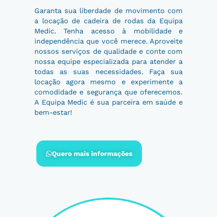
Garanta sua liberdade de movimento com
a locação de cadeira de rodas da Equipa
Medic. Tenha acesso à mobilidade e
independência que você merece. Aproveite
nossos serviços de qualidade e conte com
nossa equipe especializada para atender a
todas as suas necessidades. Faça sua
locação agora mesmo e experimente a
comodidade e segurança que oferecemos.
A Equipa Medic é sua parceira em saúde e
bem-estar!
Quero mais informações