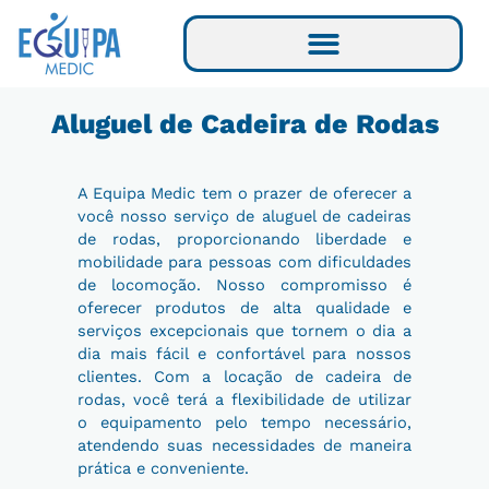
Ir
para
o
conteúdo
Aluguel de Cadeira de Rodas
A Equipa Medic tem o prazer de oferecer a
você nosso serviço de aluguel de cadeiras
de rodas, proporcionando liberdade e
mobilidade para pessoas com dificuldades
de locomoção. Nosso compromisso é
oferecer produtos de alta qualidade e
serviços excepcionais que tornem o dia a
dia mais fácil e confortável para nossos
clientes. Com a locação de cadeira de
rodas, você terá a flexibilidade de utilizar
o equipamento pelo tempo necessário,
atendendo suas necessidades de maneira
prática e conveniente.