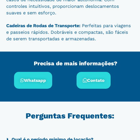
controles intuitivos, proporcionam deslocamentos
suaves e sem esforço.
Cadeiras de Rodas de Transporte:
Perfeitas para viagens
e passeios rápidos. Dobráveis e compactas, são fáceis
de serem transportadas e armazenadas.
Precisa de mais informações?
Whatsapp
Contato
Perguntas Frequentes:
Qual é o período mínimo de locação?