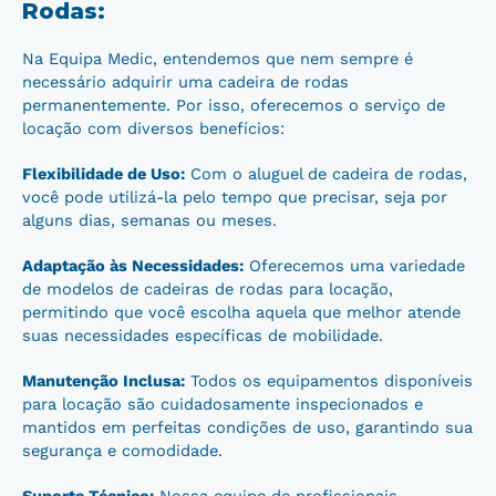
Rodas:
Na Equipa Medic, entendemos que nem sempre é
necessário adquirir uma cadeira de rodas
permanentemente. Por isso, oferecemos o serviço de
locação com diversos benefícios:
Flexibilidade de Uso:
Com o aluguel de cadeira de rodas,
você pode utilizá-la pelo tempo que precisar, seja por
alguns dias, semanas ou meses.
Adaptação às Necessidades:
Oferecemos uma variedade
de modelos de cadeiras de rodas para locação,
permitindo que você escolha aquela que melhor atende
suas necessidades específicas de mobilidade.
Manutenção Inclusa:
Todos os equipamentos disponíveis
para locação são cuidadosamente inspecionados e
mantidos em perfeitas condições de uso, garantindo sua
segurança e comodidade.