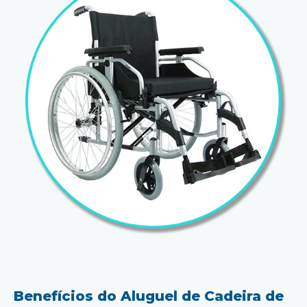
Benefícios do Aluguel de Cadeira de