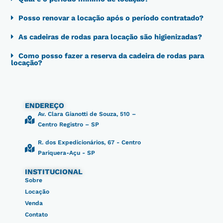
Posso renovar a locação após o período contratado?
As cadeiras de rodas para locação são higienizadas?
Como posso fazer a reserva da cadeira de rodas para
locação?
ENDEREÇO
Av. Clara Gianotti de Souza, 510 –
Centro Registro – SP
R. dos Expedicionários, 67 - Centro
Pariquera-Açu - SP
INSTITUCIONAL
Sobre
Locação
Venda
Contato