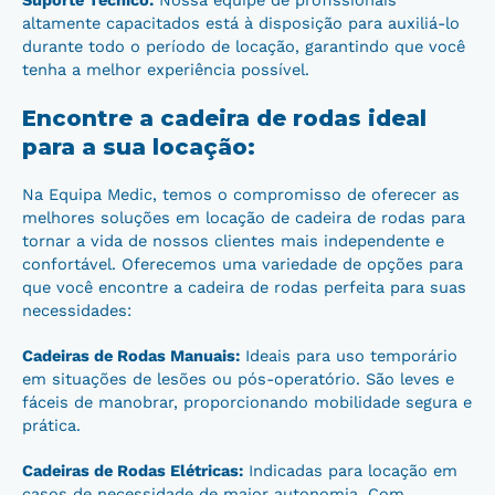
Suporte Técnico:
Nossa equipe de profissionais
altamente capacitados está à disposição para auxiliá-lo
durante todo o período de locação, garantindo que você
tenha a melhor experiência possível.
Encontre a cadeira de rodas ideal
para a sua locação:
Na Equipa Medic, temos o compromisso de oferecer as
melhores soluções em locação de cadeira de rodas para
tornar a vida de nossos clientes mais independente e
confortável. Oferecemos uma variedade de opções para
que você encontre a cadeira de rodas perfeita para suas
necessidades:
Cadeiras de Rodas Manuais:
Ideais para uso temporário
em situações de lesões ou pós-operatório. São leves e
fáceis de manobrar, proporcionando mobilidade segura e
prática.
Cadeiras de Rodas Elétricas:
Indicadas para locação em
casos de necessidade de maior autonomia. Com